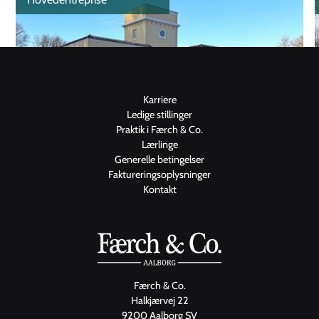
Karriere
Ledige stillinger
Praktik i Færch & Co.
Lærlinge
Generelle betingelser
Faktureringsoplysninger
Kontakt
Færch & Co.
Halkjærvej 22
9200 Aalborg SV