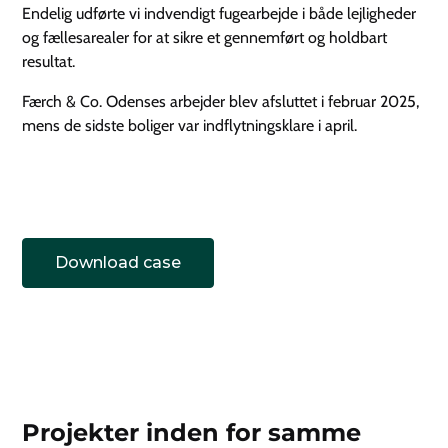
Endelig udførte vi indvendigt fugearbejde i både lejligheder
og fællesarealer for at sikre et gennemført og holdbart
resultat.
Færch & Co. Odenses arbejder blev afsluttet i februar 2025,
mens de sidste boliger var indflytningsklare i april.
Download case
Projekter inden for samme