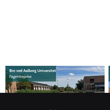
Bro ved Aalborg Universitet
Fagentreprise