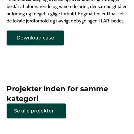
består af blomstrende og varierede arter, der samtidigt tåler
udtørring og meget fugtige forhold. Engmåtten er tilpasset
de lokale jordforhold og i øvrigt opbygningen i LAR-bedet.
Download case
Projekter inden for samme
kategori
Se alle projekter