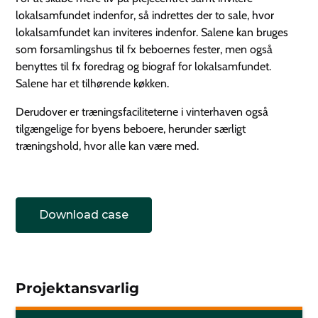
lokalsamfundet indenfor, så indrettes der to sale, hvor
lokalsamfundet kan inviteres indenfor. Salene kan bruges
som forsamlingshus til fx beboernes fester, men også
benyttes til fx foredrag og biograf for lokalsamfundet.
Salene har et tilhørende køkken.
Derudover er træningsfaciliteterne i vinterhaven også
tilgængelige for byens beboere, herunder særligt
træningshold, hvor alle kan være med.
Download case
Projektansvarlig