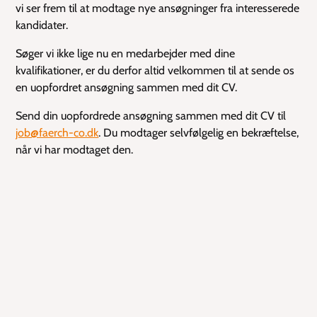
vi ser frem til at modtage nye ansøgninger fra interesserede
kandidater.
Søger vi ikke lige nu en medarbejder med dine
kvalifikationer, er du derfor altid velkommen til at sende os
en uopfordret ansøgning sammen med dit CV.
Send din uopfordrede ansøgning sammen med dit CV til
job@faerch-co.dk
. Du modtager selvfølgelig en bekræftelse,
når vi har modtaget den.