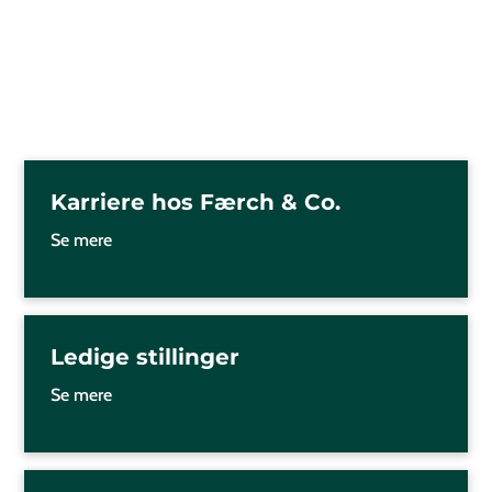
Karriere hos Færch & Co.
Se mere
Ledige stillinger
Se mere