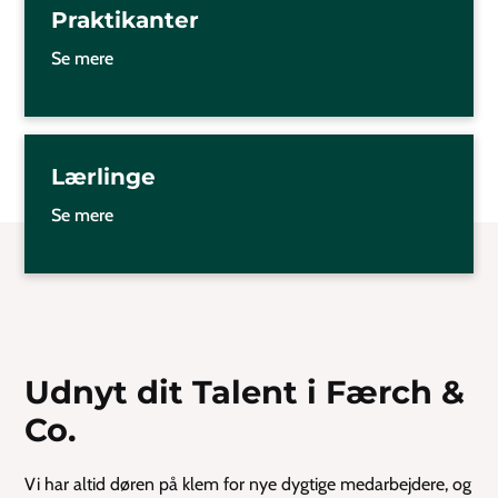
Praktikanter
Se mere
Lærlinge
Se mere
Udnyt dit Talent i Færch &
Co.
Vi har altid døren på klem for nye dygtige medarbejdere, og