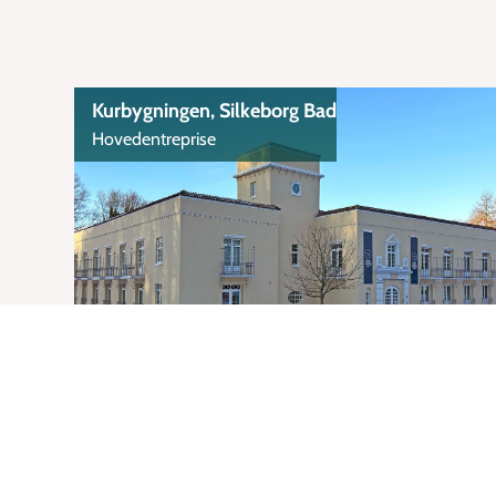
Kurbygningen, Silkeborg Bad
Hovedentreprise