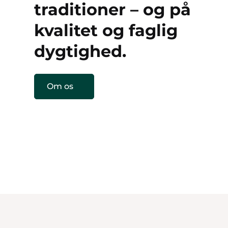
traditioner – og på
kvalitet og faglig
dygtighed.
Om os