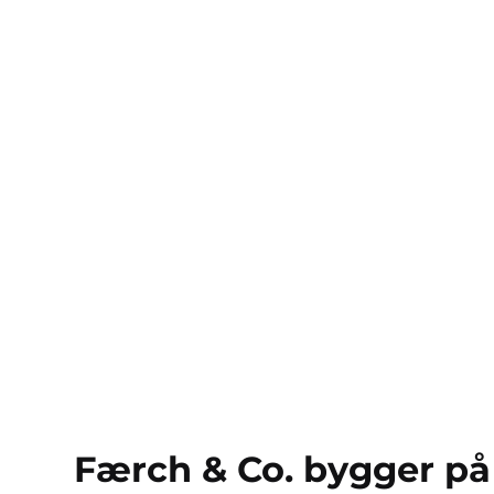
Færch & Co. bygger på