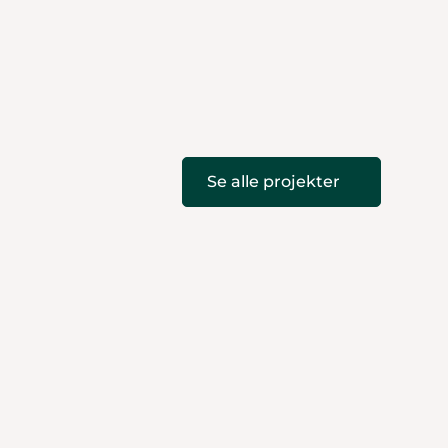
Se alle projekter