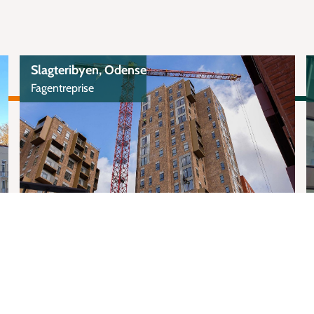
Slagteribyen, Odense
Fagentreprise