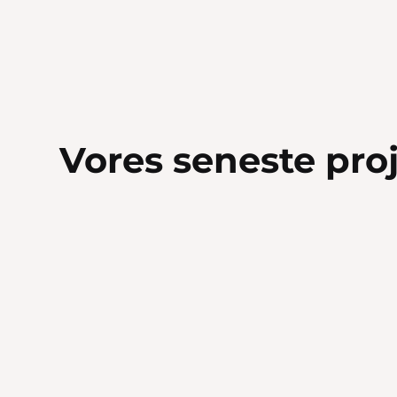
Vores seneste pro