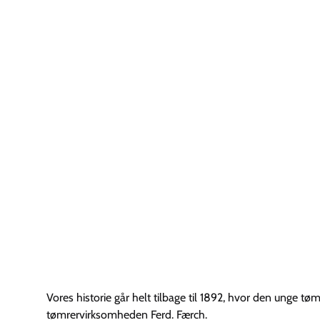
Vores historie går helt tilbage til 1892, hvor den unge 
tømrervirksomheden Ferd. Færch.