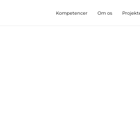
Kompetencer
Om os
Projekt