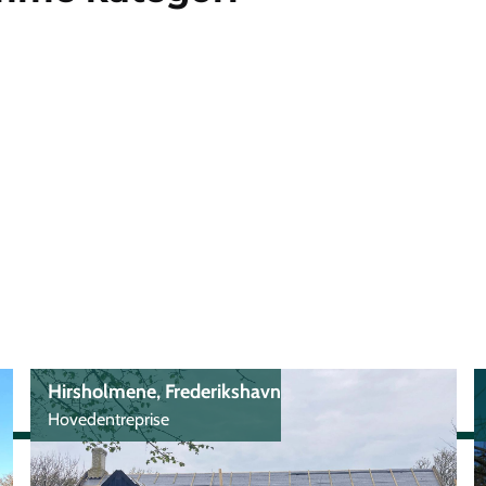
Hirsholmene, Frederikshavn
Hovedentreprise