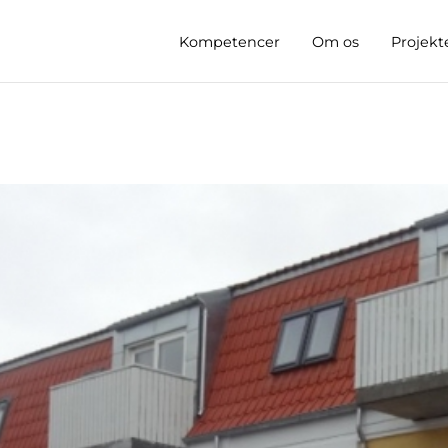
Kompetencer
Om os
Projekt