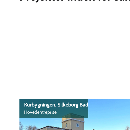
Kurbygningen, Silkeborg Bad
Hovedentreprise