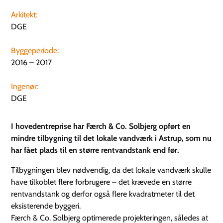
Arkitekt:
DGE
Byggeperiode:
2016 – 2017
Ingenør:
DGE
I hovedentreprise har Færch & Co. Solbjerg opført en
mindre tilbygning til det lokale vandværk i Astrup, som nu
har fået plads til en større rentvandstank end før.
Tilbygningen blev nødvendig, da det lokale vandværk skulle
have tilkoblet flere forbrugere – det krævede en større
rentvandstank og derfor også flere kvadratmeter til det
eksisterende byggeri.
Færch & Co. Solbjerg optimerede projekteringen, således at