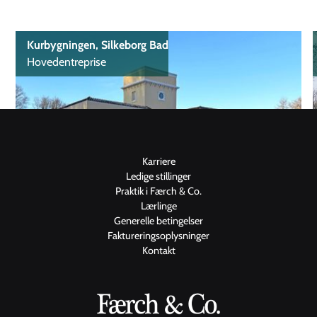
Kurbygningen, Silkeborg Bad
Hovedentreprise
Karriere
Ledige stillinger
Praktik i Færch & Co.
Lærlinge
Generelle betingelser
Faktureringsoplysninger
Kontakt