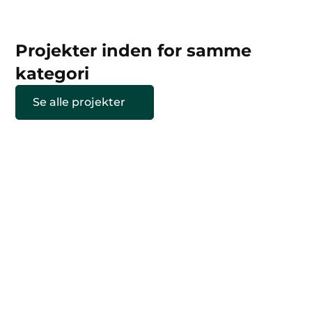
Projekter inden for samme
kategori
Se alle projekter