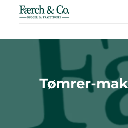
Tømrer-makk