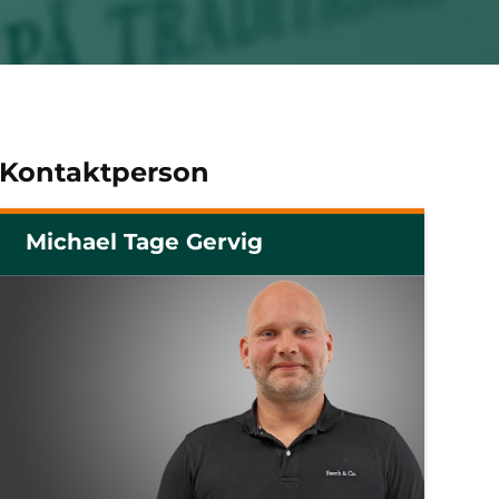
Kontaktperson
Michael Tage Gervig